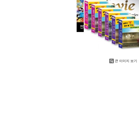
큰 이미지 보기