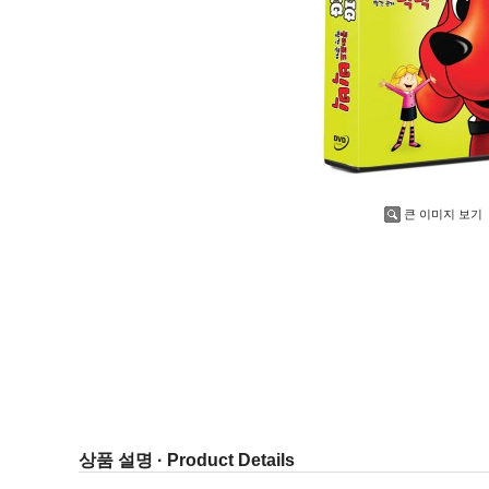
큰 이미지 보기
상품 설명 · Product Details