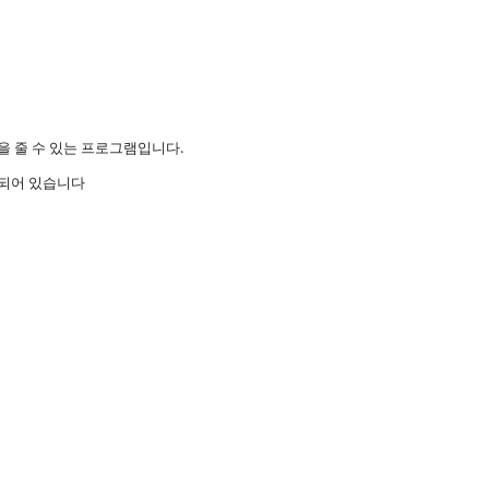
 줄 수 있는 프로그램입니다.
성되어 있습니다