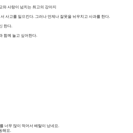
애교와 사랑이 넘치는 최고의 강아지
 해서 사고를 일으킨다. 그러나 언제나 잘못을 뉘우치고 사과를 한다.
신 한다.
과 함께 놀고 싶어한다.
를 너무 많이 먹어서 배탈이 났네요.
동해요.