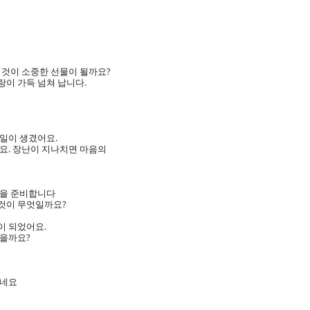
 것이 소중한 선물이 될까요?
이 가득 넘쳐 납니다.
일이 생겼어요.
요. 장난이 지나치면 마음의
물을 준비합니다
것이 무엇일까요?
이 되었어요.
었을까요?
하네요