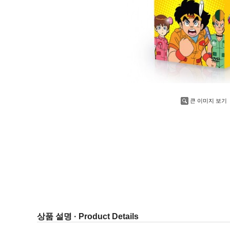
큰 이미지 보기
상품 설명 · Product Details