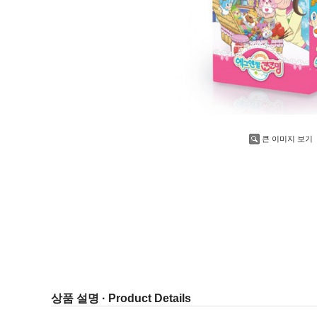
큰 이미지 보기
상품 설명 · Product Details