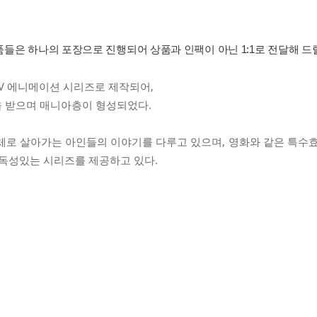
특전 상품들은 하나의 포장으로 진행되어 상품과 인팩이 아닌 1:1로 전달해 
 TV 에니메이션 시리즈로 제작되어,
선택을 받으며 매니아층이 형성되었다.
로 살아가는 아인들의 이야기를 다루고 있으며, 영화와 같은 특수
독성있는 시리즈를 제공하고 있다.