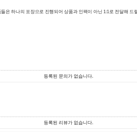
전 상품들은 하나의 포장으로 진행되어 상품과 인팩이 아닌 1:1로 전달해 
등록된 문의가 없습니다.
등록된 리뷰가 없습니다.