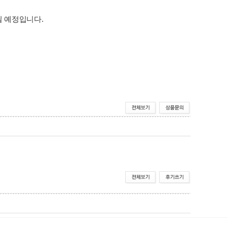
드릴 예정입니다.