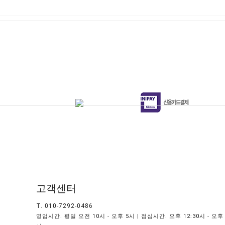
고객센터
T. 010-7292-0486
영업시간. 평일 오전 10시 - 오후 5시 | 점심시간. 오후 12:30시 - 오후 