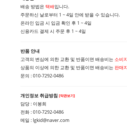
배송 방법은
택배
입니다.
주문하신 날로부터 1 ~ 4일 안에 받을 수 있습니다.
온라인 입금 시 입금 확인 후 1 ~ 4일
신용카드 결제 시 주문 후 1 ~ 4일
반품 안내
고객의 변심에 의한 교환 및 반품이면 배송비는
소비
상품의 이상에 의한 교환 및 반품이면 배송비는
판매
문의 : 010-7292-0486
개인정보 취급방침
[약관보기]
담당 : 이봉희
전화 : 010-7292-0486
메일 : lgkid@naver.com