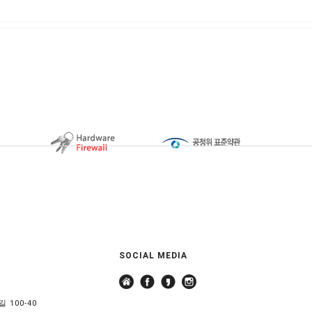
SOCIAL MEDIA
 100-40