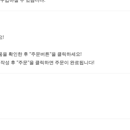
 구입하실 수 있습니다.
요!
품을 확인한 후 "주문버튼"을 클릭하세요!
 작성 후 "주문"을 클릭하면 주문이 완료됩니다!