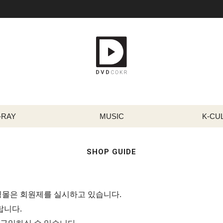
-RAY
MUSIC
K-CU
SHOP GUIDE
핑몰은 회원제를 실시하고 있습니다.
랍니다.