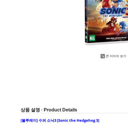
큰 이미지 보기
상품 설명 · Product Details
[블루레이]
수퍼 소닉3 [Sonic the Hedgehog 3]