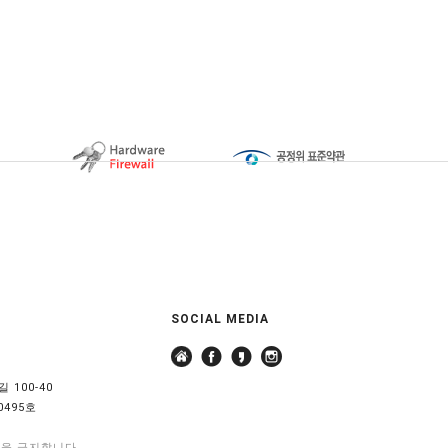
SOCIAL MEDIA
 100-40
0495호
용을 금지합니다.