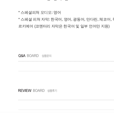
* 스페셜피쳐 오디오: 영어
* 스페셜 피쳐 자막: 한국어, 영어, 광동어, 만다린, 체코어
르키예어 (코멘터리 자막은 한국어 및 일부 언어만 지원)