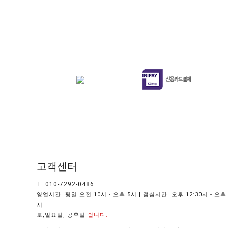
고객센터
T. 010-7292-0486
영업시간. 평일 오전 10시 - 오후 5시 | 점심시간. 오후 12:30시 - 오후 
시
토,일요일, 공휴일
쉽니다.