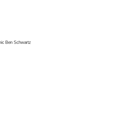
nic Ben Schwartz