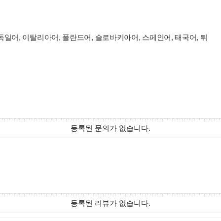
, 독일어, 이탈리아어, 폴란드어, 슬로바키아어, 스페인어, 태국어, 튀
등록된 문의가 없습니다.
등록된 리뷰가 없습니다.