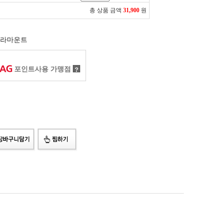
총 상품 금액
31,900
원
라마운트
포인트사용 가맹점
?