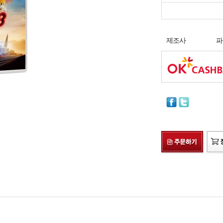
제조사
파