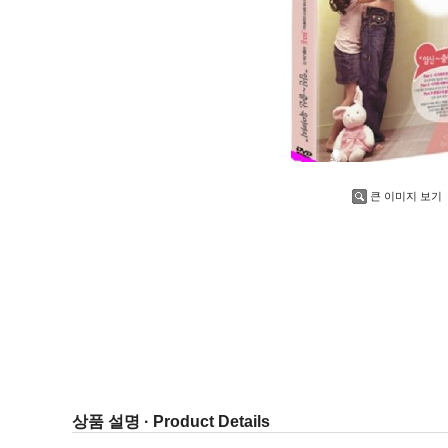
큰 이미지 보기
상품 설명 · Product Details