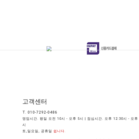
고객센터
T. 010-7292-0486
영업시간. 평일 오전 10시 - 오후 5시 | 점심시간. 오후 12:30시 - 오후 
시
토,일요일, 공휴일
쉽니다.