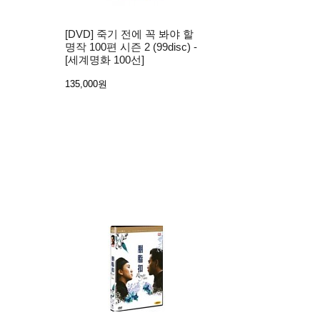
[DVD] 죽기 전에 꼭 봐야 할
명작 100편 시즌 2 (99disc) -
[세계명화 100선]
135,000원