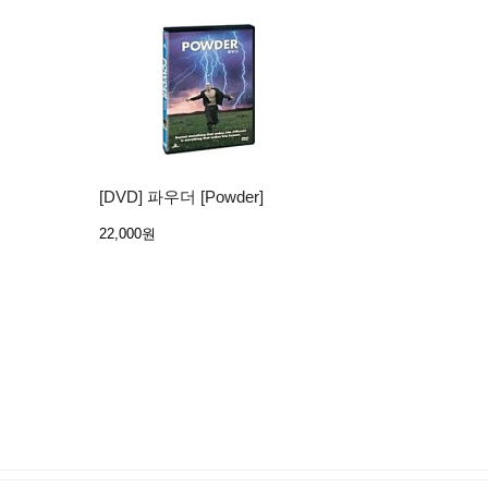
[DVD] 파우더 [Powder]
22,000원